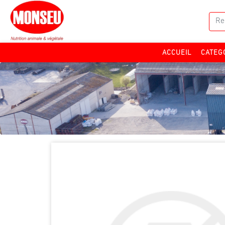
CATEG
ACCUEIL