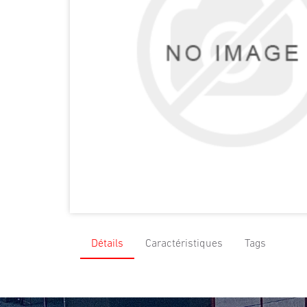
Détails
Caractéristiques
Tags