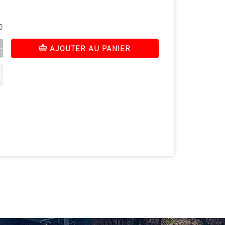
0
AJOUTER AU PANIER