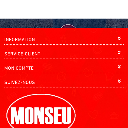
INFORMATION
SERVICE CLIENT
MON COMPTE
SUIVEZ-NOUS