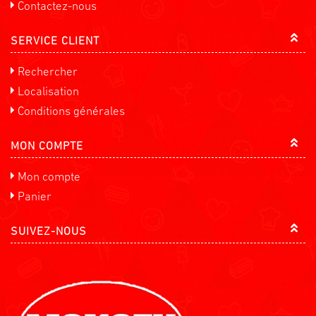
Contactez-nous
SERVICE CLIENT
Rechercher
Localisation
Conditions générales
MON COMPTE
Mon compte
Panier
SUIVEZ-NOUS