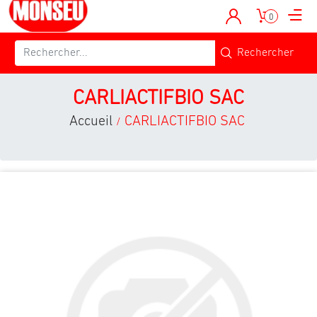
0
CARLIACTIFBIO SAC
Accueil
CARLIACTIFBIO SAC
/