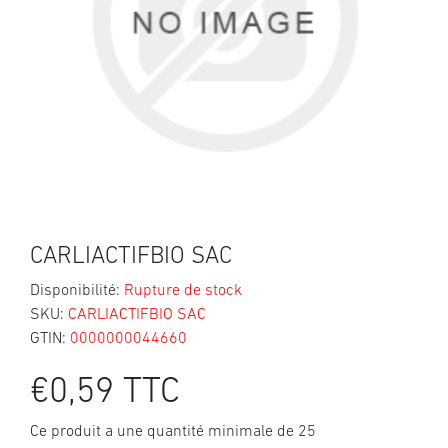
CARLIACTIFBIO SAC
Disponibilité:
Rupture de stock
SKU:
CARLIACTIFBIO SAC
GTIN:
0000000044660
€0,59 TTC
Ce produit a une quantité minimale de 25