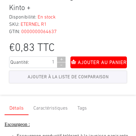
Kinto +
Disponibilité:
En stock
SKU:
ETERNEL R1
GTIN:
0000000064637
€0,83 TTC
+
Quantité:
AJOUTER AU PANIER
-
Détails
Caractéristiques
Tags
Escourgeon :