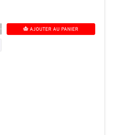
AJOUTER AU PANIER