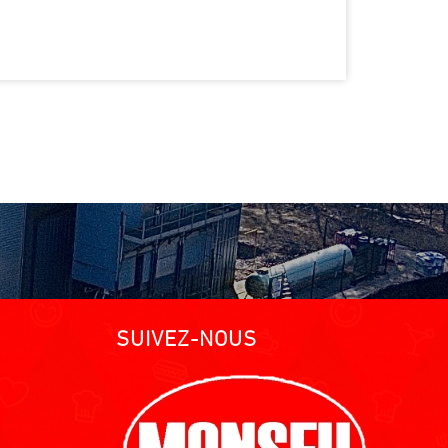
SUIVEZ-NOUS