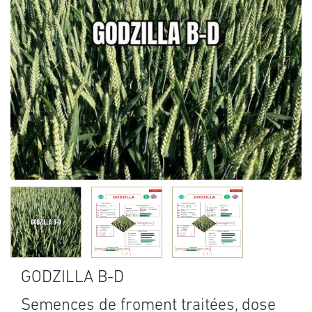
GODZILLA B-D
Semences de froment traitées, dose