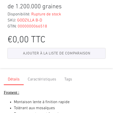
de 1.200.000 graines
Disponibilité:
Rupture de stock
SKU:
GODZILLA B-D
GTIN:
0000000066518
€0,00 TTC
Détails
Caractéristiques
Tags
Froment :
Montaison lente à finition rapide
Tolérant aux mosaïques