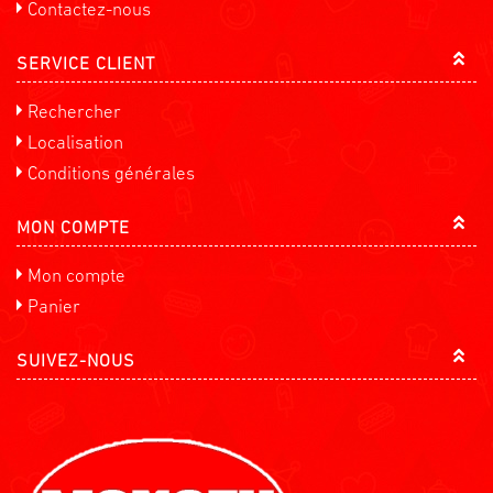
Contactez-nous
SERVICE CLIENT
Rechercher
Localisation
Conditions générales
MON COMPTE
Mon compte
Panier
SUIVEZ-NOUS