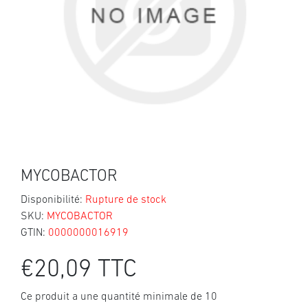
MYCOBACTOR
Disponibilité:
Rupture de stock
SKU:
MYCOBACTOR
GTIN:
0000000016919
€20,09 TTC
Ce produit a une quantité minimale de 10