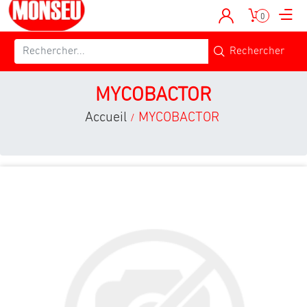
0
MYCOBACTOR
Accueil
MYCOBACTOR
/