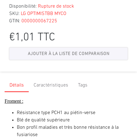
Disponibilité:
Rupture de stock
SKU:
LG OPTIMISTBB MYCO
GTIN:
0000000067225
€1,01 TTC
Détails
Caractéristiques
Tags
Froment :
Résistance type PCH1 au piétin-verse
Blé de qualité supérieure
Bon profil maladies et très bonne résistance à la
fusiariose