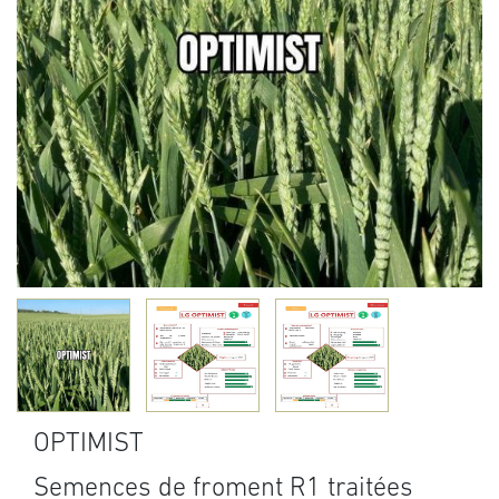
OPTIMIST
Semences de froment R1 traitées