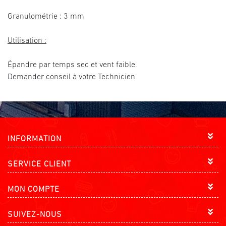
Granulométrie : 3 mm
Utilisation :
Épandre par temps sec et vent faible.
Demander conseil à votre Technicien
INFORMATION
SERVICE CLIENT
MON COMPTE
SUIVEZ-NOUS