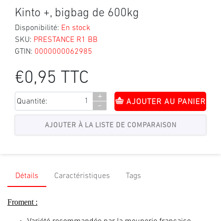
Kinto +, bigbag de 600kg
Disponibilité:
En stock
SKU:
PRESTANCE R1 BB
GTIN:
0000000062985
€0,95 TTC
+
Quantité:
AJOUTER AU PANIER
-
Détails
Caractéristiques
Tags
Froment :