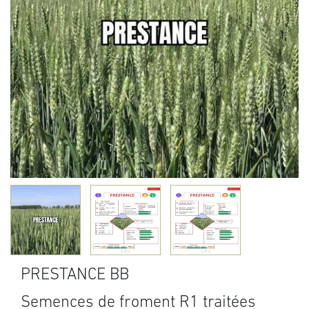
PRESTANCE BB
Semences de froment R1 traitées