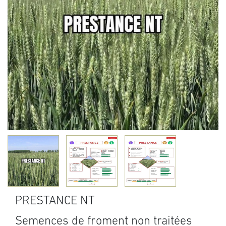
PRESTANCE NT
Semences de froment non traitées