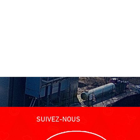
SUIVEZ-NOUS