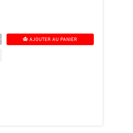
AJOUTER AU PANIER