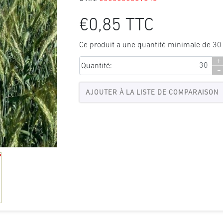
€0,85 TTC
Ce produit a une quantité minimale de 30
+
Quantité:
-