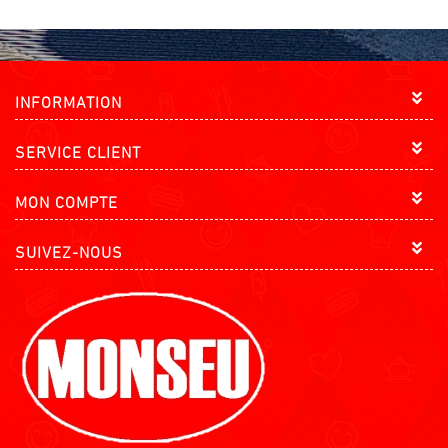
INFORMATION
SERVICE CLIENT
MON COMPTE
SUIVEZ-NOUS