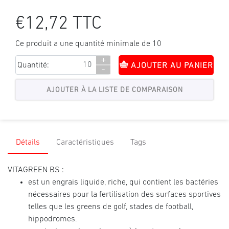
€12,72 TTC
Ce produit a une quantité minimale de 10
+
Quantité:
AJOUTER AU PANIER
-
Détails
Caractéristiques
Tags
VITAGREEN BS :
est un engrais liquide, riche, qui contient les bactéries
nécessaires pour la fertilisation des surfaces sportives
telles que les greens de golf, stades de football,
hippodromes.