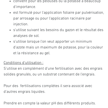
convient pour les pelouses où la potasse a beaucoup
d'importance.
est formulé pour l'application foliaire par pulvérisation,
par arrosage ou pour l'application racinaire par
injection.
s'utilise suivant les besoins du gazon et le résultat des
analyses de sol.
s'utilise lorsque l'on veut apporter un minimum
d'azote mais un maximum de potasse, pour la couleur
et la résistance au gel.
Conditions d'utilisation :
S'utilise en complément d'une fertilisation avec des engrais
solides granulés, ou un substrat contenant de l'engrais.
Pour des fertilisations complètes il sera associé avec
d'autres engrais liquides.
Prendre en compte la valeur pH des différents produits.